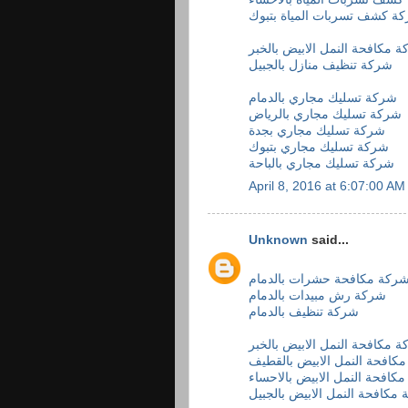
ة كشف تسربات المياة بتبوك
 مكافحة النمل الابيض بالخبر
شركة تنظيف منازل بالجبيل
شركة تسليك مجاري بالدمام
شركة تسليك مجاري بالرياض
شركة تسليك مجاري بجدة
شركة تسليك مجاري بتبوك
شركة تسليك مجاري بالباحة
April 8, 2016 at 6:07:00 A
Unknown
said...
ركة مكافحة حشرات بالدمام
شركة رش مبيدات بالدمام
شركة تنظيف بالدمام
 مكافحة النمل الابيض بالخبر
كافحة النمل الابيض بالقطيف
كافحة النمل الابيض بالاحساء
مكافحة النمل الابيض بالجبيل