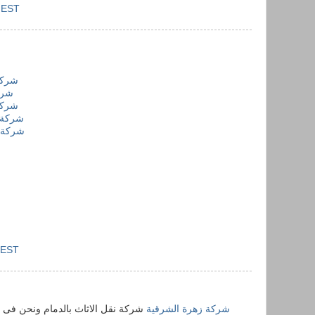
M EST
شركة
شرك
شركة
شركة ك
شركة 
 EST
شركة زهرة الشرقية
شركة نقل الاثاث بالدمام ونحن فى 