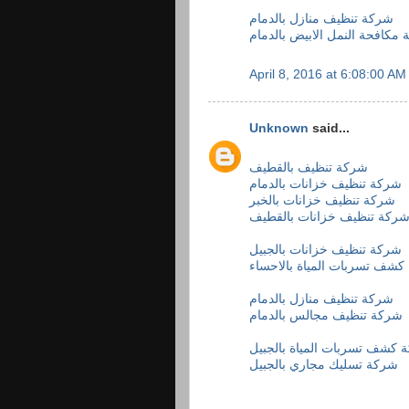
شركة تنظيف منازل بالدمام
مكافحة النمل الابيض بالدمام
April 8, 2016 at 6:08:00 A
Unknown
said...
شركة تنظيف بالقطيف
شركة تنظيف خزانات بالدمام
شركة تنظيف خزانات بالخبر
ركة تنظيف خزانات بالقطيف
شركة تنظيف خزانات بالجبيل
شف تسربات المياة بالاحساء
شركة تنظيف منازل بالدمام
شركة تنظيف مجالس بالدمام
 كشف تسربات المياة بالجبيل
شركة تسليك مجاري بالجبيل