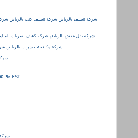
شركة تنظيف بالرياض
شركة تنظيف كنب بالرياض
شركة
شركة نقل عفش بالرياض
شركة كشف تسربات المياه 
شركة مكافحة حشرات بالرياض
شرك
ش
شركة
:00 PM EST
ش
شركة 