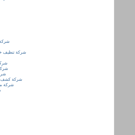
شركة 
شركة تنظيف خز
شركة
شركة
شرك
شركة كشف تس
شركة م
ش
ش