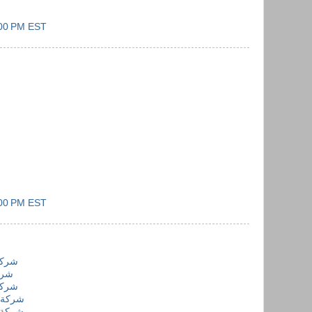
:00 PM EST
:00 PM EST
شركة
شرك
شركة
شركة 
شركة ك