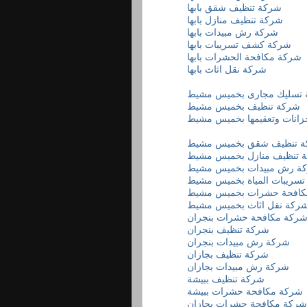
شركة تنظيف شقق بابها
شركة تنظيف منازل بابها
شركة رش مبيدات بابها
شركة كشف تسريبات بابها
شركة مكافحة الحشرات بابها
شركة نقل اثاث بابها
تسليك مجارى بخميس مشيط
شركة تنظيف بخميس مشيط
انات وتعقيمها بخميس مشيط
 تنظيف شقق بخميس مشيط
 تنظيف منازل بخميس مشيط
ة رش مبيدات بخميس مشيط
ريبات المياة بخميس مشيط
كافحة حشرات بخميس مشيط
ركة نقل اثاث بخميس مشيط
ركة مكافحة حشرات بنجران
شركة تنظيف بنجران
شركة رش مبيدات بنجران
شركة تنظيف بجازان
شركة رش مبيدات بجازان
شركة تنظيف ببيشة
شركة مكافحة حشرات ببيشة
شركة مكافحة حشرات بجازان