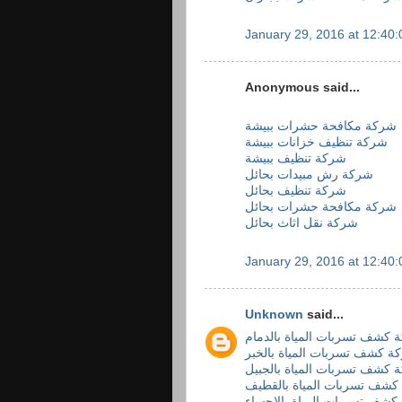
January 29, 2016 at 12:40
Anonymous said...
شركة مكافحة حشرات ببيشة
شركة تنظيف خزانات ببيشة
شركة تنظيف ببيشة
شركة رش مبيدات بحائل
شركة تنظيف بحائل
شركة مكافحة حشرات بحائل
شركة نقل اثاث بحائل
January 29, 2016 at 12:40
Unknown
said...
 كشف تسربات المياة بالدمام
ة كشف تسربات المياة بالخبر
 كشف تسربات المياة بالجبيل
كشف تسربات المياة بالقطيف
شف تسربات المياة بالاحساء