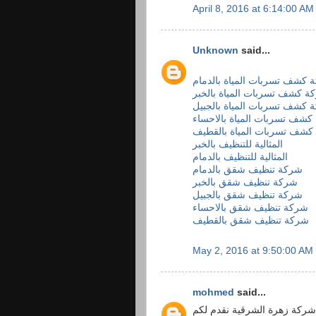
April 8, 2016 at 6:14:00 A
Unknown
said...
 كشف تسربات المياة بالدمام
ة كشف تسربات المياة بالخبر
 كشف تسربات المياة بالجبيل
شف تسربات المياة بالاحساء
كشف تسربات المياة بالقطيف
المثالية للتنظيف بالخبر
المثالية للتنظيف بالدمام
شركة تنظيف شقق بالدمام
شركة تنظيف شقق بالخبر
شركة تنظيف شقق بالجبيل
شركة تنظيف شقق بالاحساء
شركة تنظيف شقق بالقطيف
May 2, 2016 at 9:50:00 AM
mohmed
said...
شركة زهرة الشرقية نقدم لكم