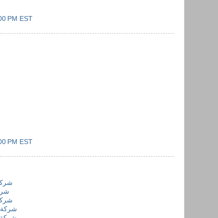
:00 PM EST
:00 PM EST
شركة
شرك
شركة
شركة 
شركة ك