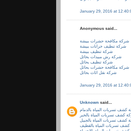
January 29, 2016 at 12:40
Anonymous said...
شركة مكافحة حشرات ببيشة
شركة تنظيف خزانات ببيشة
شركة تنظيف ببيشة
شركة رش مبيدات بحائل
شركة تنظيف بحائل
شركة مكافحة حشرات بحائل
شركة نقل اثاث بحائل
January 29, 2016 at 12:40
Unknown
said...
 كشف تسربات المياة بالدمام
ة كشف تسربات المياة بالخبر
 كشف تسربات المياة بالجبيل
كشف تسربات المياة بالقطيف
شف تسربات المياة بالاحساء