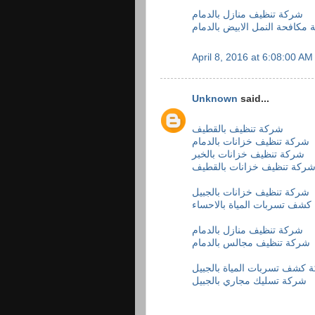
شركة تنظيف منازل بالدمام
مكافحة النمل الابيض بالدمام
April 8, 2016 at 6:08:00 A
Unknown
said...
شركة تنظيف بالقطيف
شركة تنظيف خزانات بالدمام
شركة تنظيف خزانات بالخبر
ركة تنظيف خزانات بالقطيف
شركة تنظيف خزانات بالجبيل
شف تسربات المياة بالاحساء
شركة تنظيف منازل بالدمام
شركة تنظيف مجالس بالدمام
 كشف تسربات المياة بالجبيل
شركة تسليك مجاري بالجبيل