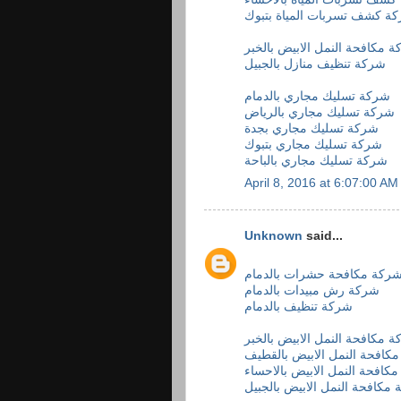
ة كشف تسربات المياة بتبوك
 مكافحة النمل الابيض بالخبر
شركة تنظيف منازل بالجبيل
شركة تسليك مجاري بالدمام
شركة تسليك مجاري بالرياض
شركة تسليك مجاري بجدة
شركة تسليك مجاري بتبوك
شركة تسليك مجاري بالباحة
April 8, 2016 at 6:07:00 A
Unknown
said...
ركة مكافحة حشرات بالدمام
شركة رش مبيدات بالدمام
شركة تنظيف بالدمام
 مكافحة النمل الابيض بالخبر
كافحة النمل الابيض بالقطيف
كافحة النمل الابيض بالاحساء
مكافحة النمل الابيض بالجبيل