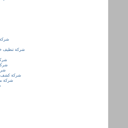
شركة 
شركة تنظيف خز
شركة
شركة
شرك
شركة كشف تس
شركة م
ش
ش