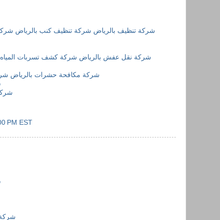
شركة تنظيف بالرياض
شركة تنظيف كنب بالرياض
شركة
شركة نقل عفش بالرياض
شركة كشف تسربات المياه 
شركة مكافحة حشرات بالرياض
شرك
ش
شركة
:00 PM EST
ش
شركة 