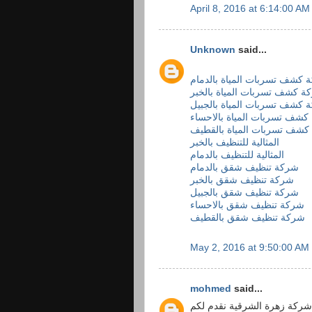
April 8, 2016 at 6:14:00 A
Unknown
said...
 كشف تسربات المياة بالدمام
ة كشف تسربات المياة بالخبر
 كشف تسربات المياة بالجبيل
شف تسربات المياة بالاحساء
كشف تسربات المياة بالقطيف
المثالية للتنظيف بالخبر
المثالية للتنظيف بالدمام
شركة تنظيف شقق بالدمام
شركة تنظيف شقق بالخبر
شركة تنظيف شقق بالجبيل
شركة تنظيف شقق بالاحساء
شركة تنظيف شقق بالقطيف
May 2, 2016 at 9:50:00 AM
mohmed
said...
شركة زهرة الشرقية نقدم لكم