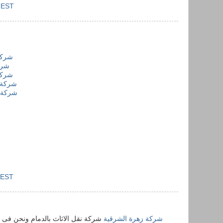
M EST
شركة
شرك
شركة
شركة ك
شركة 
 EST
شركة زهرة الشرقية
شركة نقل الاثاث بالدمام ونحن فى 