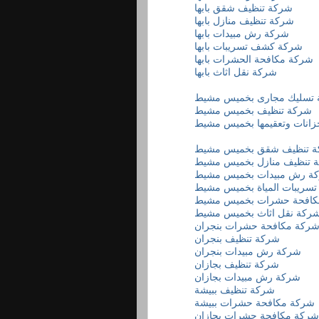
شركة تنظيف شقق بابها
شركة تنظيف منازل بابها
شركة رش مبيدات بابها
شركة كشف تسريبات بابها
شركة مكافحة الحشرات بابها
شركة نقل اثاث بابها
تسليك مجارى بخميس مشيط
شركة تنظيف بخميس مشيط
انات وتعقيمها بخميس مشيط
 تنظيف شقق بخميس مشيط
 تنظيف منازل بخميس مشيط
ة رش مبيدات بخميس مشيط
ريبات المياة بخميس مشيط
كافحة حشرات بخميس مشيط
ركة نقل اثاث بخميس مشيط
ركة مكافحة حشرات بنجران
شركة تنظيف بنجران
شركة رش مبيدات بنجران
شركة تنظيف بجازان
شركة رش مبيدات بجازان
شركة تنظيف ببيشة
شركة مكافحة حشرات ببيشة
شركة مكافحة حشرات بجازان