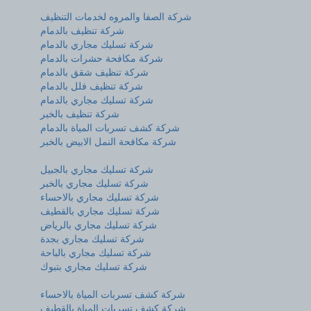
شركة الصفا والمروه لخدمات التنظيف
شركة تنظيف بالدمام
شركة تسليك مجاري بالدمام
شركة مكافحة حشرات بالدمام
شركة تنظيف شقق بالدمام
شركة تنظيف فلل بالدمام
شركة تسليك مجاري بالدمام
شركة تنظيف بالخبر
شركة كشف تسربات المياة بالدمام
شركة مكافحة النمل الابيض بالخبر
شركة تسليك مجاري بالجبيل
شركة تسليك مجاري بالخبر
شركة تسليك مجاري بالاحساء
شركة تسليك مجاري بالقطيف
شركة تسليك مجاري بالرياض
شركة تسليك مجاري بجدة
شركة تسليك مجاري بالباحة
شركة تسليك مجاري بتبوك
شركة كشف تسربات المياة بالاحساء
شركة كشف تسربات المياة بالقطيف