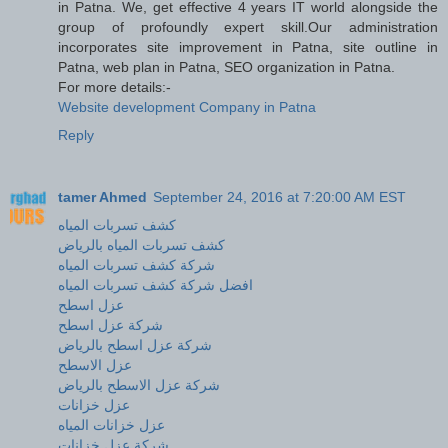
in Patna. We, get effective 4 years IT world alongside the
group of profoundly expert skill.Our administration
incorporates site improvement in Patna, site outline in
Patna, web plan in Patna, SEO organization in Patna.
For more details:-
Website development Company in Patna
Reply
tamer Ahmed
September 24, 2016 at 7:20:00 AM EST
كشف تسربات المياه
كشف تسربات المياه بالرياض
شركة كشف تسربات المياه
افضل شركة كشف تسربات المياه
عزل اسطح
شركة عزل اسطح
شركة عزل اسطح بالرياض
عزل الاسطح
شركة عزل الاسطح بالرياض
عزل خزانات
عزل خزانات المياه
شركة عزل خزانات