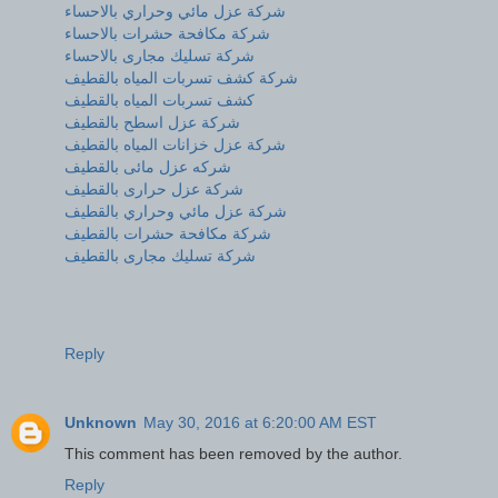
شركة عزل مائي وحراري بالاحساء
شركة مكافحة حشرات بالاحساء
شركة تسليك مجارى بالاحساء
شركة كشف تسربات المياه بالقطيف
كشف تسربات المياه بالقطيف
شركة عزل اسطح بالقطيف
شركة عزل خزانات المياه بالقطيف
شركه عزل مائى بالقطيف
شركة عزل حرارى بالقطيف
شركة عزل مائي وحراري بالقطيف
شركة مكافحة حشرات بالقطيف
شركة تسليك مجارى بالقطيف
Reply
Unknown
May 30, 2016 at 6:20:00 AM EST
This comment has been removed by the author.
Reply