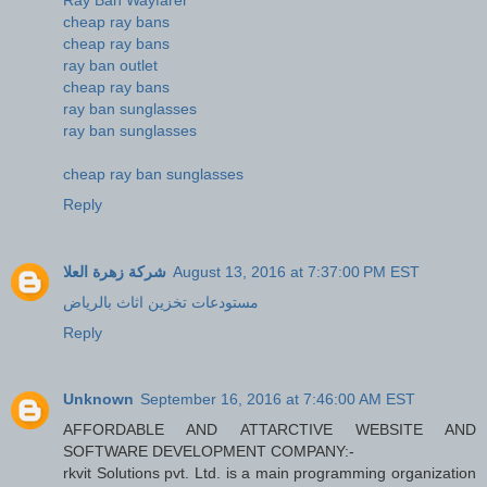
cheap ray bans
cheap ray bans
ray ban outlet
cheap ray bans
ray ban sunglasses
ray ban sunglasses
cheap ray ban sunglasses
Reply
شركة زهرة العلا
August 13, 2016 at 7:37:00 PM EST
مستودعات تخزين اثاث بالرياض
Reply
Unknown
September 16, 2016 at 7:46:00 AM EST
AFFORDABLE AND ATTARCTIVE WEBSITE AND
SOFTWARE DEVELOPMENT COMPANY:-
rkvit Solutions pvt. Ltd. is a main programming organization