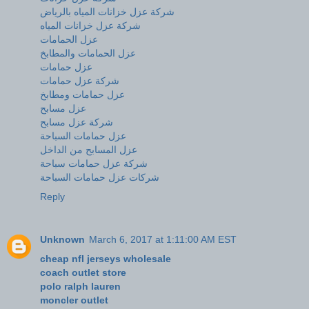
شركة عزل خزانات المياه بالرياض
شركة عزل خزانات المياه
عزل الحمامات
عزل الحمامات والمطابخ
عزل حمامات
شركة عزل حمامات
عزل حمامات ومطابخ
عزل مسابح
شركة عزل مسابح
عزل حمامات السباحة
عزل المسابح من الداخل
شركة عزل حمامات سباحة
شركات عزل حمامات السباحة
Reply
Unknown
March 6, 2017 at 1:11:00 AM EST
cheap nfl jerseys wholesale
coach outlet store
polo ralph lauren
moncler outlet