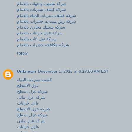
شركة تنظيف واجهات بالدمام
شركة كشف تسربات بالدمام
شركة كشف تسربات المياه بالدمام
شركة رش مبيدات حشرات بالدمام
شركة تسليك مجارى بالدمام
شركة عزل خزانات بالدمام
شركة نقل اثاث بالدمام
شركة مكافحه حشرات بالدمام
Reply
Unknown
December 1, 2015 at 8:17:00 AM EST
كشف تسربات المياه
عزل الاسطح
شركه عزل اسطح
شركه عزل مائى
عازل خزانات
شركه عزل الاسطح
شركه عزل اسطح
شركه عزل مائى
عازل خزانات