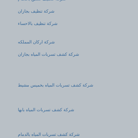
شركة تنظيف بجازان
شركة تنظيف بالاحساء
شركة اركان المملكه
شركة كشف تسربات المياه بجازان
شركة كشف تسربات المياه بخميس مشيط
شركة كشف تسربات المياه بابها
شركة كشف تسربات المياه بالدمام