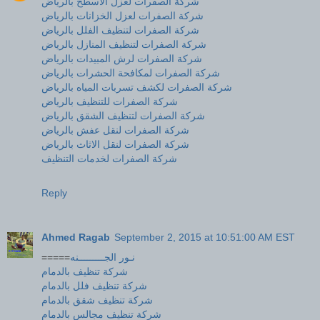
شركة الصفرات لعزل الاسطح بالرياض
شركة الصفرات لعزل الخزانات بالرياض
شركة الصفرات لتنظيف الفلل بالرياض
شركة الصفرات لتنظيف المنازل بالرياض
شركة الصفرات لرش المبيدات بالرياض
شركة الصفرات لمكافحة الحشرات بالرياض
شركة الصفرات لكشف تسربات المياه بالرياض
شركة الصفرات للتنظيف بالرياض
شركة الصفرات لتنظيف الشقق بالرياض
شركة الصفرات لنقل عفش بالرياض
شركة الصفرات لنقل الاثاث بالرياض
شركة الصفرات لخدمات التنظيف
Reply
Ahmed Ragab
September 2, 2015 at 10:51:00 AM EST
=====
نـور الجـــــــــنه
شركة تنظيف بالدمام
شركة تنظيف فلل بالدمام
شركة تنظيف شقق بالدمام
شركة تنظيف مجالس بالدمام