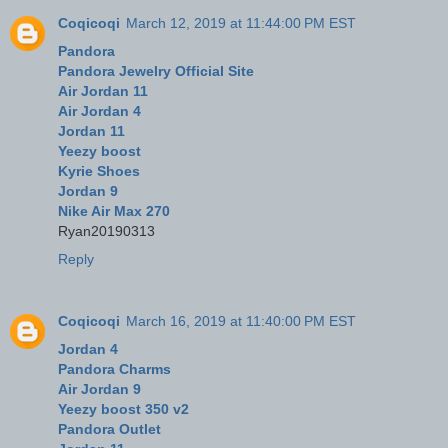
Coqicoqi
March 12, 2019 at 11:44:00 PM EST
Pandora
Pandora Jewelry Official Site
Air Jordan 11
Air Jordan 4
Jordan 11
Yeezy boost
Kyrie Shoes
Jordan 9
Nike Air Max 270
Ryan20190313
Reply
Coqicoqi
March 16, 2019 at 11:40:00 PM EST
Jordan 4
Pandora Charms
Air Jordan 9
Yeezy boost 350 v2
Pandora Outlet