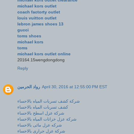
michael kors outlet
coach factorty outlet
louis vuitton outlet
lebron james shoes 13
gucci
toms shoes
michael kors
toms
michael kors outlet online
20164.15wengdongdong
Reply
رواد الحرمين
April 30, 2016 at 12:55:00 PM EST
شركة كشف تسربات المياه بالاحساء
كشف تسربات المياه بالاحساء
شركة عزل اسطح بالاحساء
شركة عزل خزانات المياه بالاحساء
شركه عزل مائى بالاحساء
شركة عزل حرارى بالاحساء