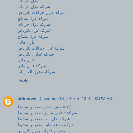
عزل خزانات
شركه عزل خزانات
شركة عازل خزانات بالرياض
شركه عزل مسابح
شركة عزل خزانات
شركه عزل بالرياض
شركه عزل مسابح
عازل مائى
شركة عزل خزانات بالرياض
شركه عوازل بالرياض
عزل مائي
شركة عزل مائي
شركات عزل الخزانات
Reply
Unknown
December 18, 2015 at 12:01:00 PM EST
شركة تنظيف شقق بخميس مشيط
شركة تنظيف منازل بخميس مشيط
شركة نقل اثاث بخميس مشيط
شركة نظافة عامة بخميس مشيط
مدرس قدرات بغرب الرياض