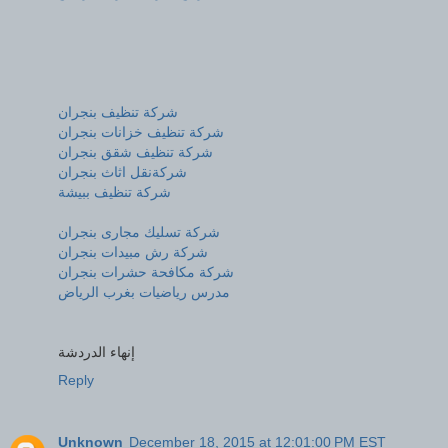
شركة تنظيف بنجران
شركة تنظيف خزانات بنجران
شركة تنظيف شقق بنجران
شركةنقل اثاث بنجران
شركة تنظيف ببيشة
شركة تسليك مجارى بنجران
شركة رش مبيدات بنجران
شركة مكافحة حشرات بنجران
مدرس رياضيات بغرب الرياض
إنهاء الدردشة
Reply
Unknown
December 18, 2015 at 12:01:00 PM EST