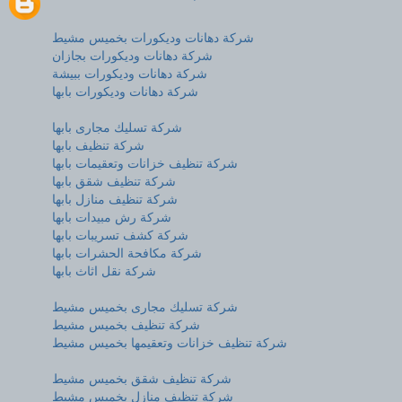
شركة دهانات وديكورات بخميس مشيط
شركة دهانات وديكورات بجازان
شركة دهانات وديكورات ببيشة
شركة دهانات وديكورات بابها
شركة تسليك مجارى بابها
شركة تنظيف بابها
شركة تنظيف خزانات وتعقيمات بابها
شركة تنظيف شقق بابها
شركة تنظيف منازل بابها
شركة رش مبيدات بابها
شركة كشف تسريبات بابها
شركة مكافحة الحشرات بابها
شركة نقل اثاث بابها
شركة تسليك مجارى بخميس مشيط
شركة تنظيف بخميس مشيط
شركة تنظيف خزانات وتعقيمها بخميس مشيط
شركة تنظيف شقق بخميس مشيط
شركة تنظيف منازل بخميس مشيط