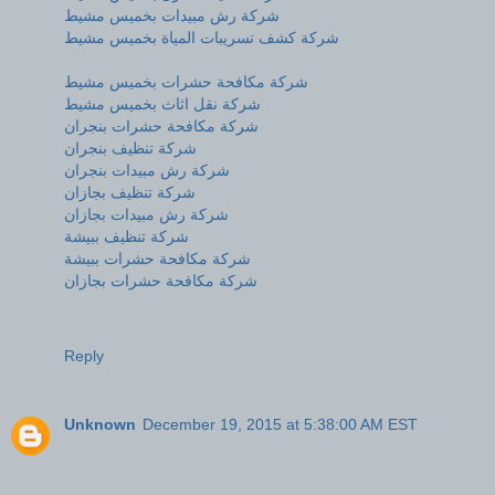
شركة رش مبيدات بخميس مشيط
شركة كشف تسريبات المياة بخميس مشيط
شركة مكافحة حشرات بخميس مشيط
شركة نقل اثاث بخميس مشيط
شركة مكافحة حشرات بنجران
شركة تنظيف بنجران
شركة رش مبيدات بنجران
شركة تنظيف بجازان
شركة رش مبيدات بجازان
شركة تنظيف ببيشة
شركة مكافحة حشرات ببيشة
شركة مكافحة حشرات بجازان
Reply
Unknown
December 19, 2015 at 5:38:00 AM EST