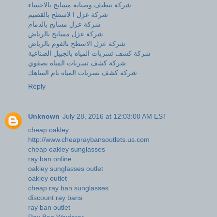
شركة تنظيف وصيانة مسابح بالاحساء
شركة عزل ا لاسطح بالقصيم
شركة عزل مسابح بالدمام
شركة عزل مسابح بالرياض
شركة عزل الاسطح بالفوم بالرياض
شركة كشف تسربات المياه بالجبيل الصناعية
شركة كشف تسربات المياه بصفوي
شركة كشف تسربات المياه بام الساهك
Reply
Unknown
July 28, 2016 at 12:03:00 AM EST
cheap oakley
http://www.cheapraybansoutlets.us.com
cheap oakley sunglasses
ray ban online
oakley sunglasses outlet
oakley outlet
cheap ray ban sunglasses
discount ray bans
ray ban outlet
Ray Ban Wayfarer