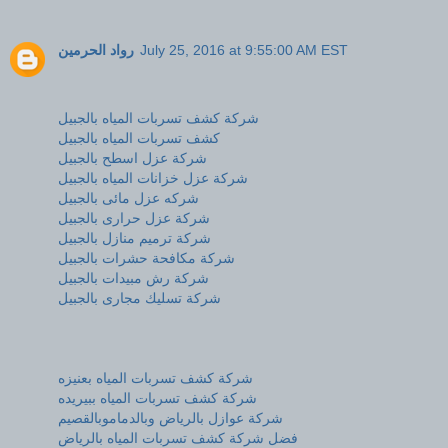
رواد الحرمين
July 25, 2016 at 9:55:00 AM EST
شركة كشف تسربات المياه بالجبيل
كشف تسربات المياه بالجبيل
شركة عزل اسطح بالجبيل
شركة عزل خزانات المياه بالجبيل
شركه عزل مائى بالجبيل
شركة عزل حرارى بالجبيل
شركة ترميم منازل بالجبيل
شركة مكافحة حشرات بالجبيل
شركة رش مبيدات بالجبيل
شركة تسليك مجارى بالجبيل
شركة كشف تسربات المياه بعنيزه
شركة كشف تسربات المياه ببيريده
شركة عوازل بالرياض وبالدماموبالقصيم
فضل شركة كشف تسربات المياه بالرياض