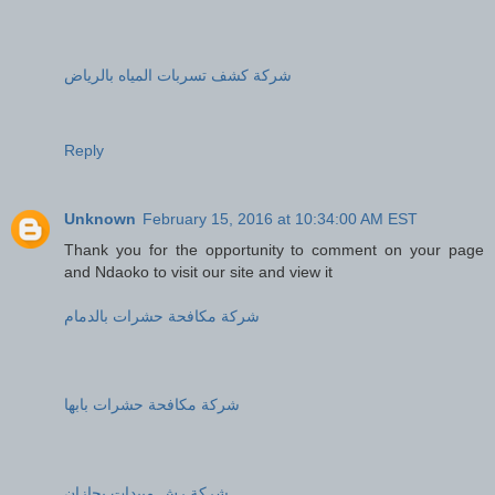
شركة كشف تسربات المياه بالرياض
Reply
Unknown
February 15, 2016 at 10:34:00 AM EST
Thank you for the opportunity to comment on your page
and Ndaoko to visit our site and view it
شركة مكافحة حشرات بالدمام
شركة مكافحة حشرات بابها
شركة رش مبيدات بجازان