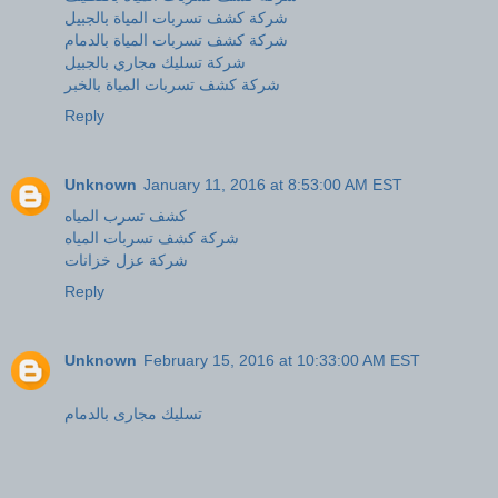
شركة كشف تسربات المياة بالجبيل
شركة كشف تسربات المياة بالدمام
شركة تسليك مجاري بالجبيل
شركة كشف تسربات المياة بالخبر
Reply
Unknown
January 11, 2016 at 8:53:00 AM EST
كشف تسرب المياه
شركة كشف تسربات المياه
شركة عزل خزانات
Reply
Unknown
February 15, 2016 at 10:33:00 AM EST
تسليك مجارى بالدمام