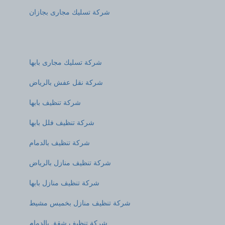
شركة تسليك مجارى بجازان
شركة تسليك مجارى بابها
شركة نقل عفش بالرياض
شركة تنظيف بابها
شركة تنظيف فلل بابها
شركة تنظيف بالدمام
شركة تنظيف منازل بالرياض
شركة تنظيف منازل بابها
شركة تنظيف منازل بخميس مشيط
شركة تنظيف شقق بالدمام